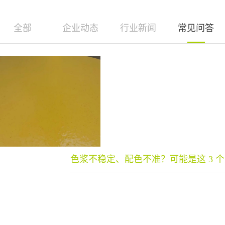
全部
企业动态
行业新闻
常见问答
色浆不稳定、配色不准？可能是这 3 