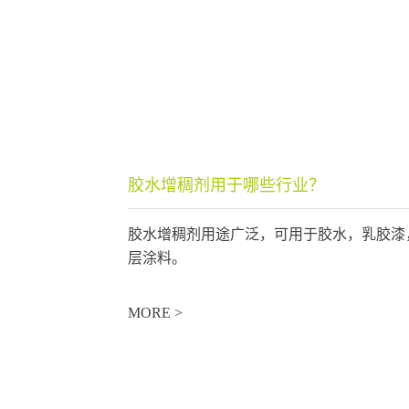
胶水增稠剂用于哪些行业？
胶水增稠剂用途广泛，可用于胶水，乳胶漆
层涂料。
MORE >