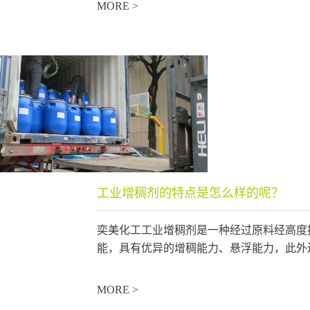
MORE >
工业增稠剂的特点是怎么样的呢？
奕美化工工业增稠剂是一种经过原料经高度
能，具有优异的增稠能力、悬浮能力，此外还
MORE >