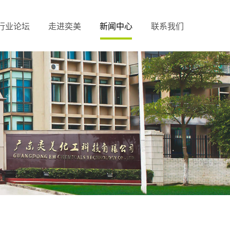
行业论坛
走进奕美
新闻中心
联系我们