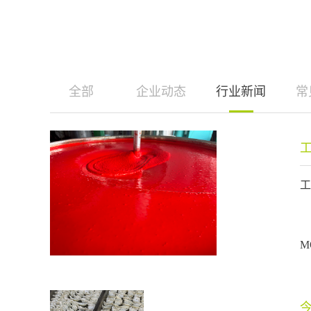
全部
企业动态
行业新闻
常
工
工
M