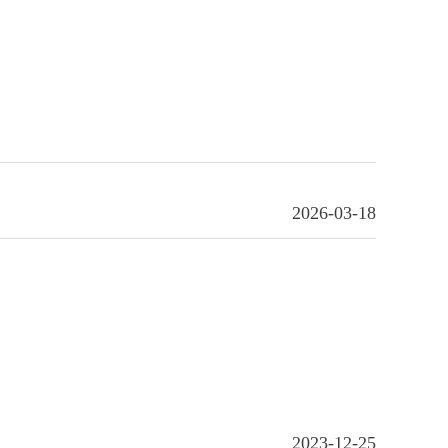
2026-03-18
2023-12-25