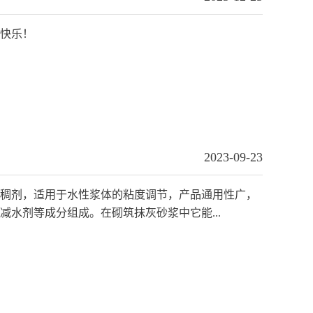
快乐！
2023-09-23
稠剂，适用于水性浆体的粘度调节，产品通用性广，
水剂等成分组成。在砌筑抹灰砂浆中它能...