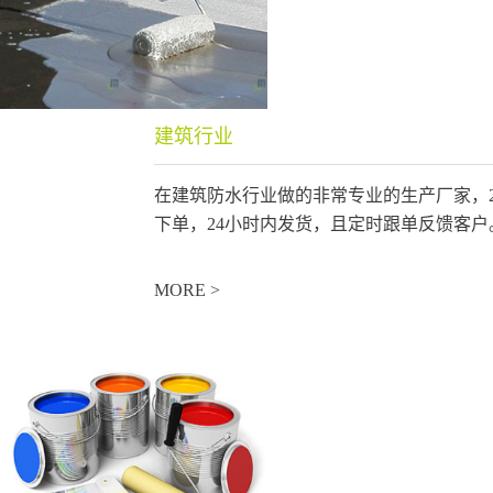
建筑行业
在建筑防水行业做的非常专业的生产厂家，
下单，24小时内发货，且定时跟单反馈客户
MORE >