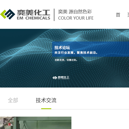
首 
全部
技术交流