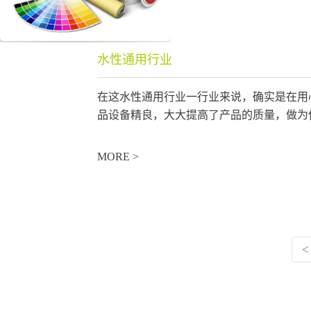
水性通用行业
​在这水性通用行业一行业来说，确实是在
品设备精良，大大提高了产品的质量，做为
MORE >
<