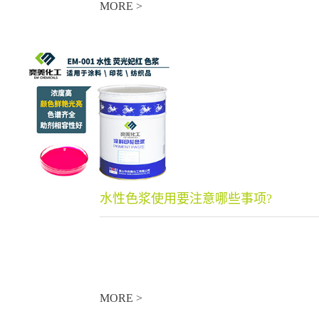
MORE >
水性色浆使用要注意哪些事项?
MORE >