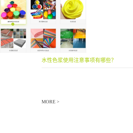
水性色浆使用注意事项有哪些？
MORE >