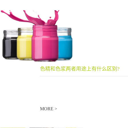
色精和色浆两者用途上有什么区别?
MORE >