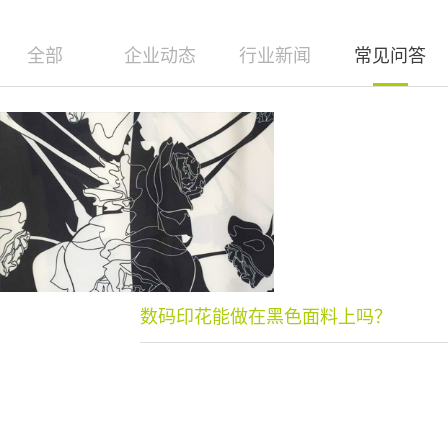
全部
企业动态
行业新闻
常见问答
数码印花能做在黑色面料上吗？