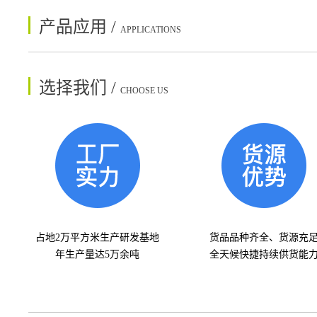
产品应用 /
APPLICATIONS
选择我们 /
CHOOSE US
占地2万平方米生产研发基地
货品品种齐全、货源充
年生产量达5万余吨
全天候快捷持续供货能