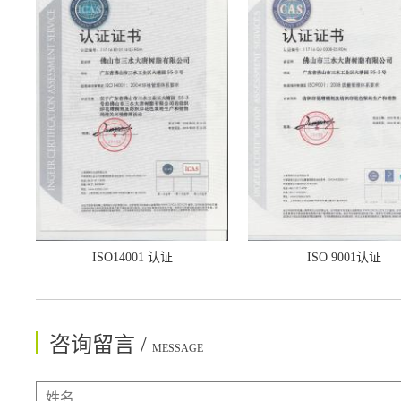
ISO14001 认证
ISO 9001认证
咨询留言 /
MESSAGE