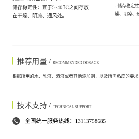
- 储存稳定
储存稳定性：宜于5~40C之间存放
燥、阴凉、
在干燥、阴凉、通风处。
推荐用量 /
RECOMMENDED DOSAGE
根据所用的水、乳液、溶液或者其他添加剂，以及所需粘度的要求，一般
技术支持 /
TECHNICAL SUPPORT
全国统一服务热线：13113758685