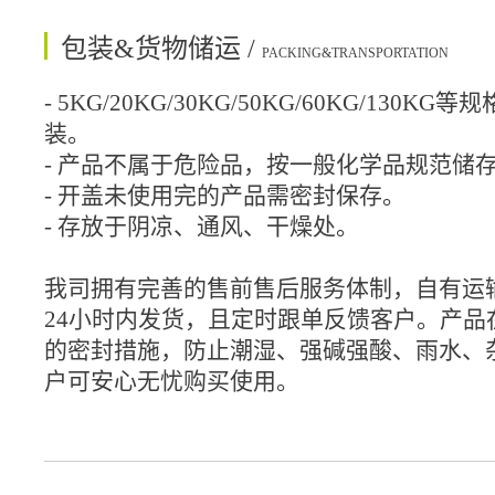
包装&货物储运 /
PACKING&TRANSPORTATION
- 5KG/20KG/30KG/50KG/60KG/130
装。
- 产品不属于危险品，按一般化学品规范储
- 开盖未使用完的产品需密封保存。
- 存放于阴凉、通风、干燥处。
我司拥有完善的售前售后服务体制，自有运
24小时内发货，且定时跟单反馈客户。产品
的密封措施，防止潮湿、强碱强酸、雨水、
户可安心无忧购买使用。