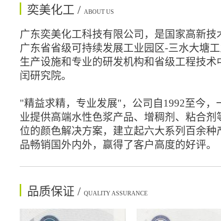
奕美化工 /
ABOUT US
广东奕美化工科技有限公司，是国家高新技
广东省省级可持续发展工业园区-三水大塘
生产设施和专业的研发机构和省级工程技术
闰研究院。
"精益求精，专业发展"，公司自1992至今
业提供高端水性色浆产品、增稠剂、粘合剂
位的颜色解决方案，建立起六大系列百余种
品畅销国外内外，赢得了客户高度的好评。
品质保证 /
QUALITY ASSURANCE