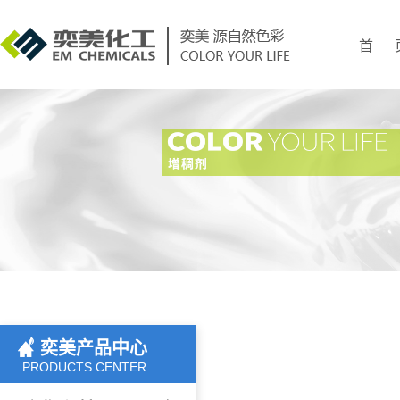
首 
奕美产品中心
PRODUCTS CENTER