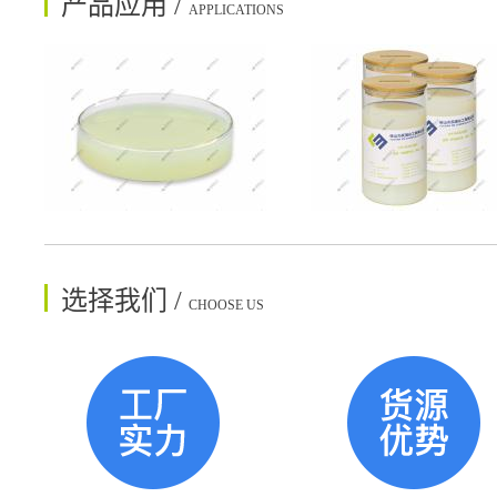
产品应用 /
APPLICATIONS
选择我们 /
CHOOSE US