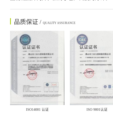
品质保证 /
QUALITY ASSURANCE
ISO14001 认证
ISO 9001认证