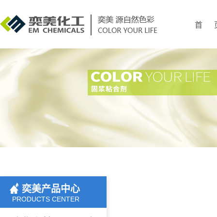
首 
奕美产品中心
PRODUCTS CENTER