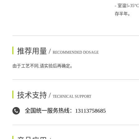
- 室温5-
存半年。
推荐用量 /
RECOMMENDED DOSAGE
由于工艺不同,请实验后再确定。
技术支持 /
TECHNICAL SUPPORT
全国统一服务热线：13113758685