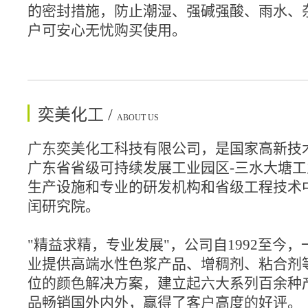
的密封措施，防止潮湿、强碱强酸、雨水、
户可安心无忧购买使用。
奕美化工 /
ABOUT US
广东奕美化工科技有限公司，是国家高新技
广东省省级可持续发展工业园区-三水大塘
生产设施和专业的研发机构和省级工程技术
闰研究院。
"精益求精，专业发展"，公司自1992至今
业提供高端水性色浆产品、增稠剂、粘合剂
位的颜色解决方案，建立起六大系列百余种
品畅销国外内外，赢得了客户高度的好评。