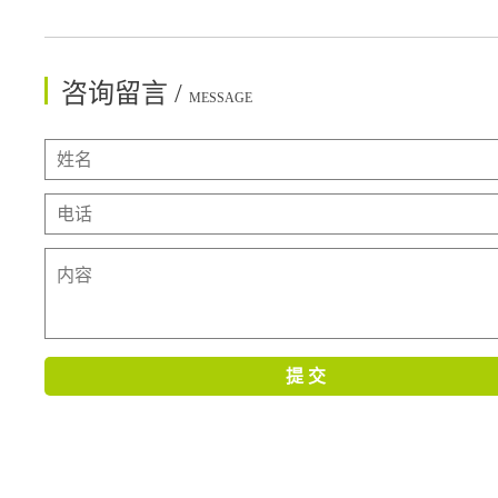
咨询留言 /
MESSAGE